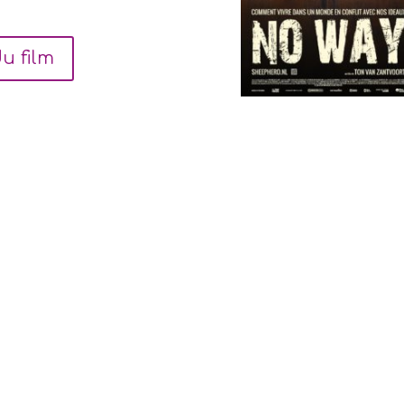
u film