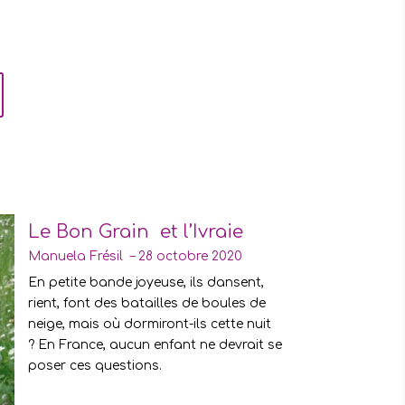
Le Bon Grain et l’Ivraie
Manuela Frésil – 28 octobre 2020
En petite bande joyeuse, ils dansent,
rient, font des batailles de boules de
neige, mais où dormiront-ils cette nuit
? En France, aucun enfant ne devrait se
poser ces questions.