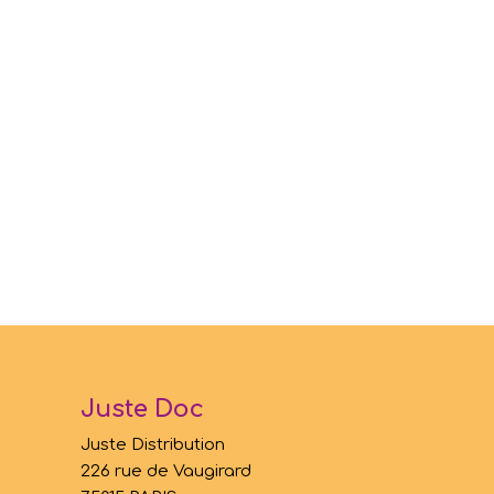
Juste Doc
Juste Distribution
226 rue de Vaugirard