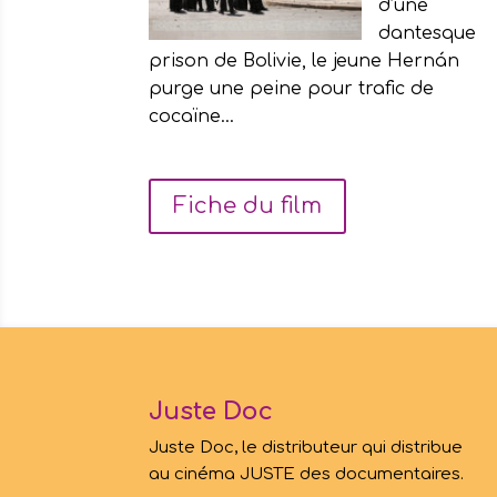
d’une
dantesque
prison de Bolivie, le jeune Hernán
purge une peine pour trafic de
cocaïne…
Fiche du film
Juste Doc
Juste Doc, le distributeur qui distribue
au cinéma JUSTE des documentaires.