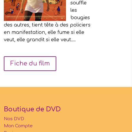
souffle
les
bougies
des autres, tient tête à des policiers
en manifestation, elle fume si elle
veut, elle grandit si elle veut….
Fiche du film
Boutique de DVD
Nos DVD
Mon Compte