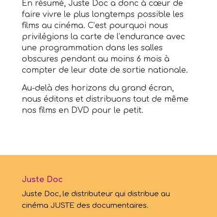
En résumé, Juste Doc a donc à
cœur
de
faire vivre le plus longtemps possible les
films au cinéma. C’est pourquoi nous
privilégions la carte de l’endurance avec
une programmation dans les salles
obscures pendant au moins 6 mois à
compter de leur date de sortie nationale.
Au-delà des horizons du grand écran,
nous éditons et distribuons tout de même
nos films en DVD pour le petit.
Juste Doc
Juste Doc, le distributeur qui distribue au
cinéma JUSTE des documentaires.