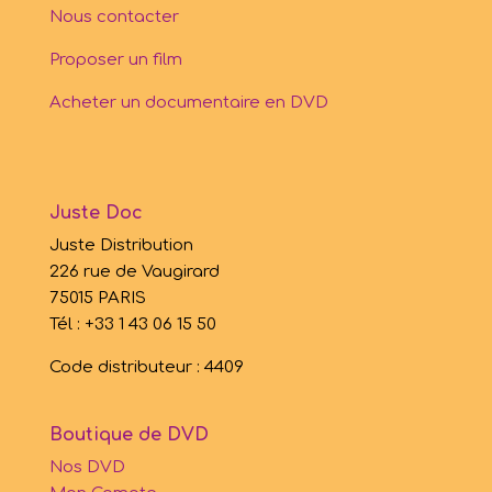
Nous contacter
Proposer un film
Acheter un documentaire en DVD
Juste Doc
Juste Distribution
226 rue de Vaugirard
75015 PARIS
Tél : +33 1 43 06 15 50
Code distributeur : 4409
Boutique de DVD
Nos DVD