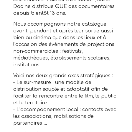
Doc ne distribue QUE des documentaires
depuis bientôt 13 ans.
Nous accompagnons notre catalogue
avant, pendant et après leur sortie aussi
bien au cinéma que dans les lieux et à
l’occasion des événements de projections
non-commerciales : festivals,
médiathèques, établissements scolaires,
institutions …
Voici nos deux grands axes stratégiques :
– Le sur-mesure : une modèle de
distribution souple et adaptatif afin de
faciliter la rencontre entre le film, le public
et le territoire.
– L’accompagnement local : contacts avec
les associations, mobilisations de
partenaires …