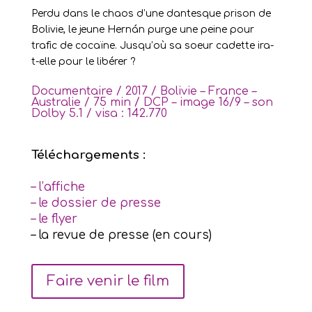
Perdu dans le chaos d’une dantesque prison de
Bolivie, le jeune Hernán purge une peine pour
trafic de cocaïne. Jusqu’où sa soeur cadette ira-
t-elle pour le libérer ?
Documentaire / 2017 / Bolivie – France –
Australie / 75 min / DCP – image 16/9 – son
Dolby 5.1 / visa : 142.770
Téléchargements :
– l’affiche
– le dossier de presse
– le flyer
– la revue de presse (en cours)
Faire venir le film