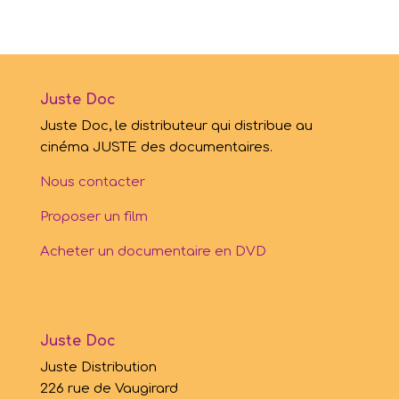
Juste Doc
Juste Doc, le distributeur qui distribue au
cinéma JUSTE des documentaires.
Nous contacter
Proposer un film
Acheter un documentaire en DVD
Juste Doc
Juste Distribution
226 rue de Vaugirard