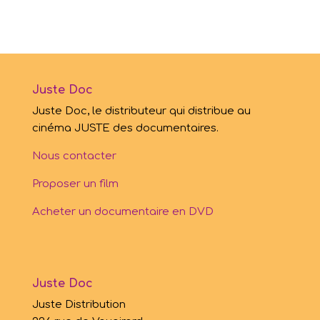
Juste Doc
Juste Doc, le distributeur qui distribue au
cinéma JUSTE des documentaires.
Nous contacter
Proposer un film
Acheter un documentaire en DVD
Juste Doc
Juste Distribution