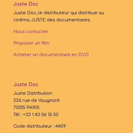
Juste Doc
Juste Doc, le distributeur qui distribue au
cinéma JUSTE des documentaires.
Nous contacter
Proposer un film
Acheter un documentaire en DVD
Juste Doc
Juste Distribution
226 rue de Vaugirard
75015 PARIS
Tél : +33 1 43 06 15 50
Code distributeur : 4409