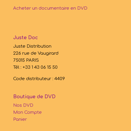
Acheter un documentaire en DVD
Juste Doc
Juste Distribution
226 rue de Vaugirard
75015 PARIS
Tél : +33 1 43 06 15 50
Code distributeur : 4409
Boutique de DVD
Nos DVD
Mon Compte
Panier