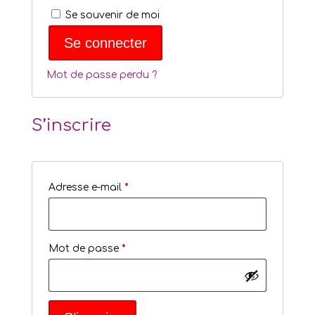
Se souvenir de moi
Se connecter
Mot de passe perdu ?
S’inscrire
Obligatoire
Adresse e-mail
*
Obligatoire
Mot de passe
*