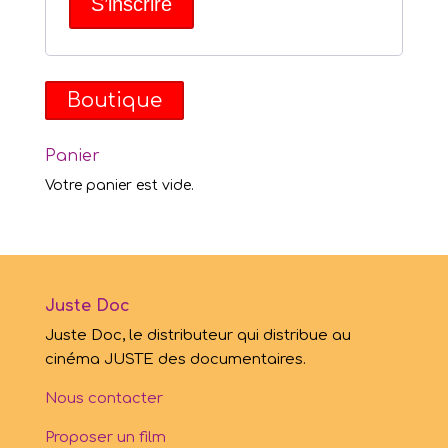
S’inscrire
Boutique
Panier
Votre panier est vide.
Juste Doc
Juste Doc, le distributeur qui distribue au
cinéma JUSTE des documentaires.
Nous contacter
Proposer un film