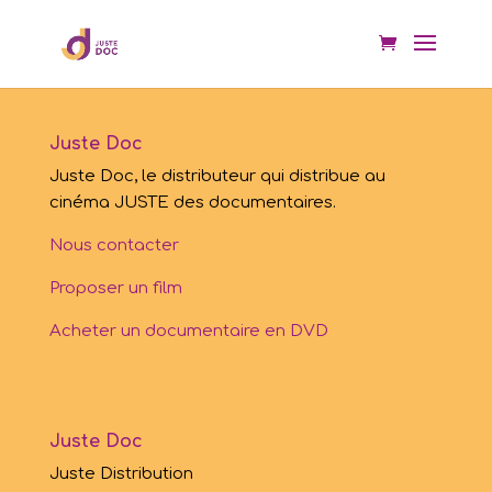
Juste Doc
Juste Doc, le distributeur qui distribue au
cinéma JUSTE des documentaires.
Nous contacter
Proposer un film
Acheter un documentaire en DVD
Juste Doc
Juste Distribution