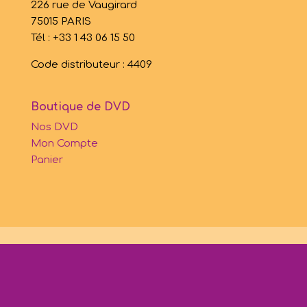
226 rue de Vaugirard
75015 PARIS
Tél : +33 1 43 06 15 50
Code distributeur : 4409
Boutique de DVD
Nos DVD
Mon Compte
Panier