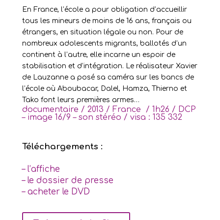
En France, l’école a pour obligation d’accueillir
tous les mineurs de moins de 16 ans, français ou
étrangers, en situation légale ou non. Pour de
nombreux adolescents migrants, ballotés d’un
continent à l’autre, elle incarne un espoir de
stabilisation et d’intégration. Le réalisateur Xavier
de Lauzanne a posé sa caméra sur les bancs de
l’école où Aboubacar, Dalel, Hamza, Thierno et
Tako font leurs premières armes…
documentaire / 2013 / France / 1h26 / DCP
– image 16/9 – son stéréo / visa :
135 332
Téléchargements :
– l’affiche
– le dossier de presse
– acheter le DVD