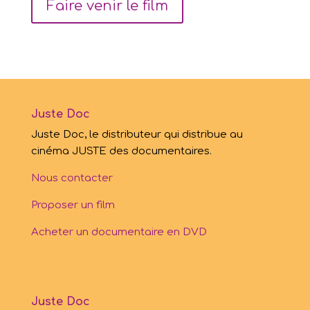
Faire venir le film
Juste Doc
Juste Doc, le distributeur qui distribue au
cinéma JUSTE des documentaires.
Nous contacter
Proposer un film
Acheter un documentaire en DVD
Juste Doc