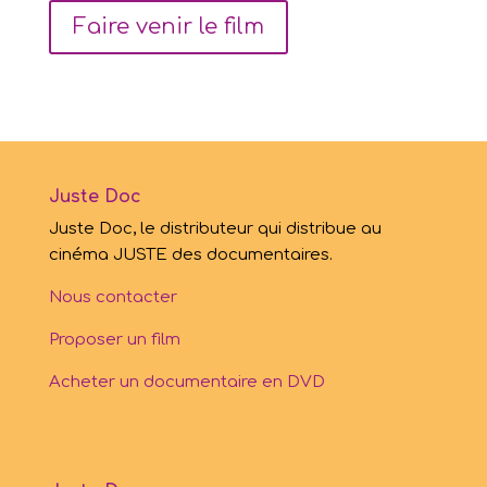
Faire venir le film
Juste Doc
Juste Doc, le distributeur qui distribue au
cinéma JUSTE des documentaires.
Nous contacter
Proposer un film
Acheter un documentaire en DVD