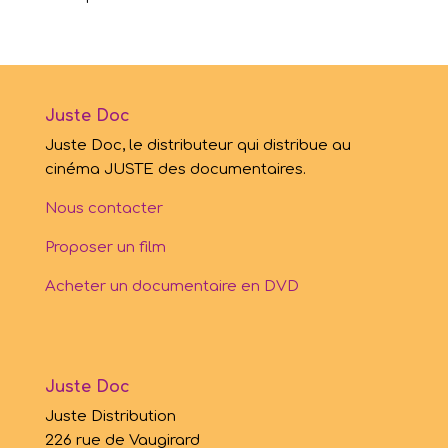
Juste Doc
Juste Doc, le distributeur qui distribue au
cinéma JUSTE des documentaires.
Nous contacter
Proposer un film
Acheter un documentaire en DVD
Juste Doc
Juste Distribution
226 rue de Vaugirard