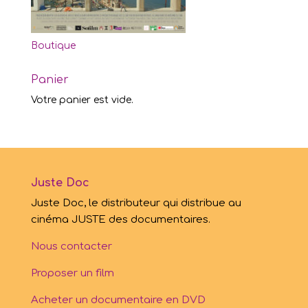
Boutique
Panier
Votre panier est vide.
Juste Doc
Juste Doc, le distributeur qui distribue au
cinéma JUSTE des documentaires.
Nous contacter
Proposer un film
Acheter un documentaire en DVD