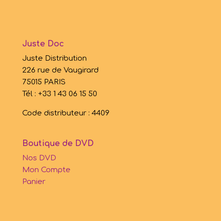
Juste Doc
Juste Distribution
226 rue de Vaugirard
75015 PARIS
Tél : +33 1 43 06 15 50
Code distributeur : 4409
Boutique de DVD
Nos DVD
Mon Compte
Panier