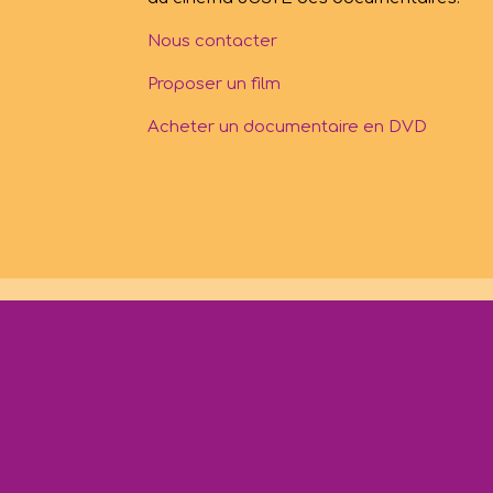
Nous contacter
Proposer un film
Acheter un documentaire en DVD