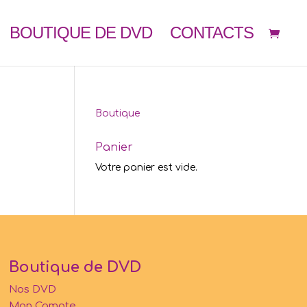
BOUTIQUE DE DVD
CONTACTS
Boutique
Panier
Votre panier est vide.
Boutique de DVD
Nos DVD
Mon Compte