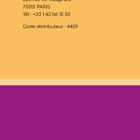
75015 PARIS
Tél : +33 1 43 06 15 50
Code distributeur : 4409