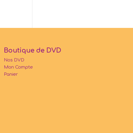
Boutique de DVD
Nos DVD
Mon Compte
Panier