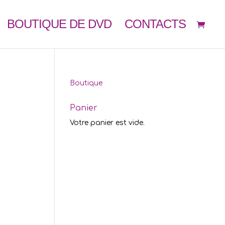
BOUTIQUE DE DVD
CONTACTS
Boutique
Panier
Votre panier est vide.