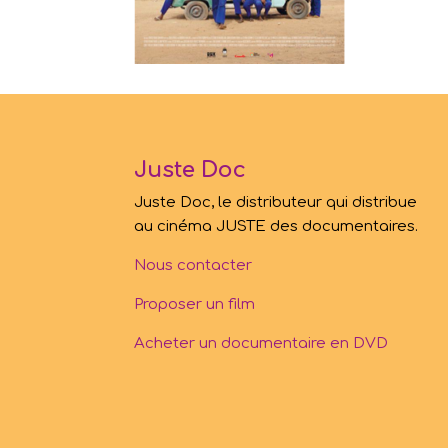
Juste Doc
Juste Doc, le distributeur qui distribue
au cinéma JUSTE des documentaires.
Nous contacter
Proposer un film
Acheter un documentaire en DVD