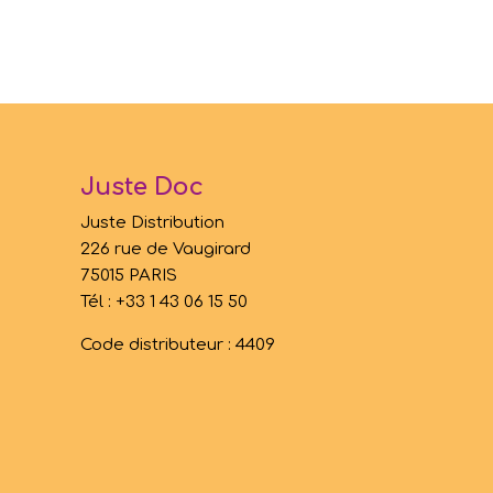
Juste Doc
Juste Distribution
226 rue de Vaugirard
75015 PARIS
Tél : +33 1 43 06 15 50
Code distributeur : 4409