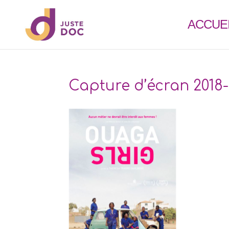
ACCUE
Capture d’écran 2018-0