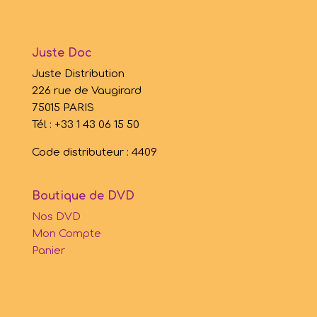
Juste Doc
Juste Distribution
226 rue de Vaugirard
75015 PARIS
Tél : +33 1 43 06 15 50
Code distributeur : 4409
Boutique de DVD
Nos DVD
Mon Compte
Panier