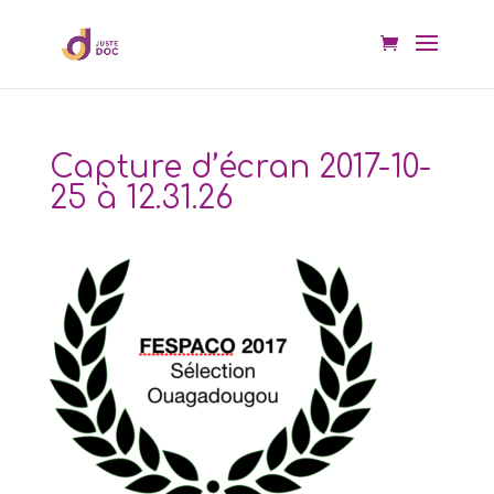
Capture d’écran 2017-10-
25 à 12.31.26