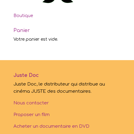
Boutique
Panier
Votre panier est vide.
Juste Doc
Juste Doc, le distributeur qui distribue au
cinéma JUSTE des documentaires.
Nous contacter
Proposer un film
Acheter un documentaire en DVD