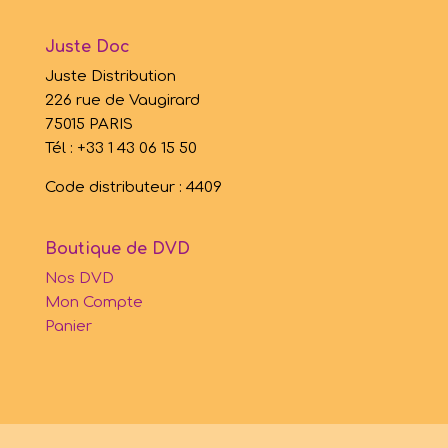
Juste Doc
Juste Distribution
226 rue de Vaugirard
75015 PARIS
Tél : +33 1 43 06 15 50
Code distributeur : 4409
Boutique de DVD
Nos DVD
Mon Compte
Panier