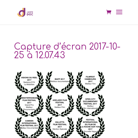
Capture d’écran 2017-10-
25 à 12.07.43