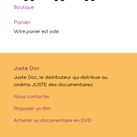
Boutique
Panier
Votre panier est vide.
Juste Doc
Juste Doc, le distributeur qui distribue au
cinéma JUSTE des documentaires.
Nous contacter
Proposer un film
Acheter un documentaire en DVD