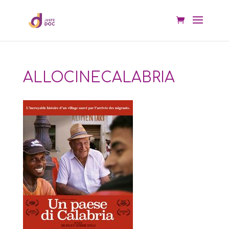
ALLOCINECALABRIA