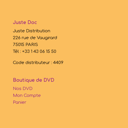
Juste Doc
Juste Distribution
226 rue de Vaugirard
75015 PARIS
Tél : +33 1 43 06 15 50
Code distributeur : 4409
Boutique de DVD
Nos DVD
Mon Compte
Panier