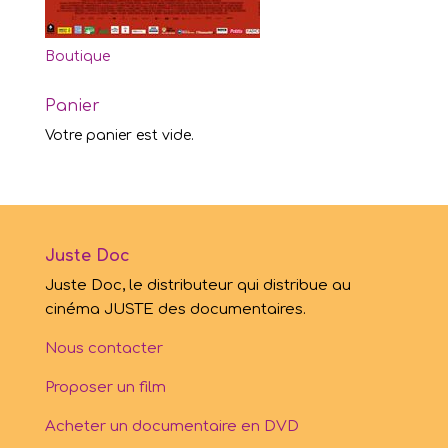
Boutique
Panier
Votre panier est vide.
Juste Doc
Juste Doc, le distributeur qui distribue au
cinéma JUSTE des documentaires.
Nous contacter
Proposer un film
Acheter un documentaire en DVD