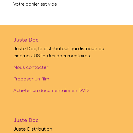
Votre panier est vide.
Juste Doc
Juste Doc, le distributeur qui distribue au
cinéma JUSTE des documentaires.
Nous contacter
Proposer un film
Acheter un documentaire en DVD
Juste Doc
Juste Distribution