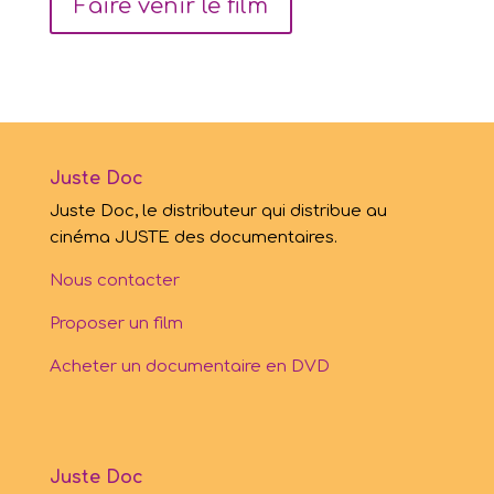
Faire venir le film
Juste Doc
Juste Doc, le distributeur qui distribue au
cinéma JUSTE des documentaires.
Nous contacter
Proposer un film
Acheter un documentaire en DVD
Juste Doc