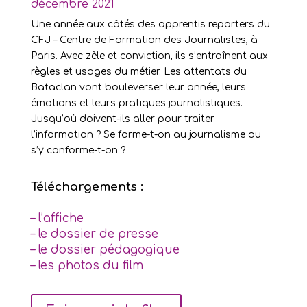
décembre 2021
Une année aux côtés des apprentis reporters du
CFJ – Centre de Formation des Journalistes, à
Paris. Avec zèle et conviction, ils s’entraînent aux
règles et usages du métier. Les attentats du
Bataclan vont bouleverser leur année, leurs
émotions et leurs pratiques journalistiques.
Jusqu’où doivent-ils aller pour traiter
l’information ? Se forme-t-on au journalisme ou
s’y conforme-t-on ?
Téléchargements :
– l’affiche
– le dossier de presse
– le dossier pédagogique
– les photos du film